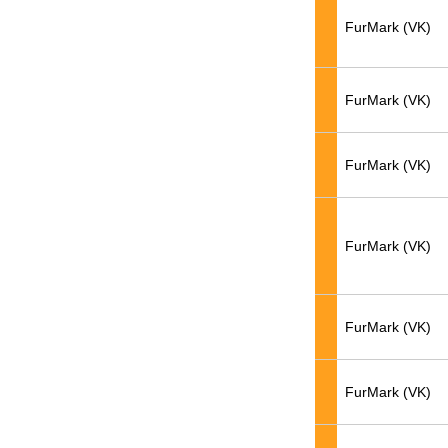
FurMark (VK)
FurMark (VK)
FurMark (VK)
FurMark (VK)
FurMark (VK)
FurMark (VK)