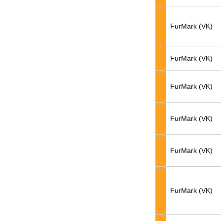
FurMark (VK)
FurMark (VK)
FurMark (VK)
FurMark (VK)
FurMark (VK)
FurMark (VK)