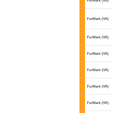
FurMark (VK)
FurMark (VK)
FurMark (VK)
FurMark (VK)
FurMark (VK)
FurMark (VK)
FurMark (VK)