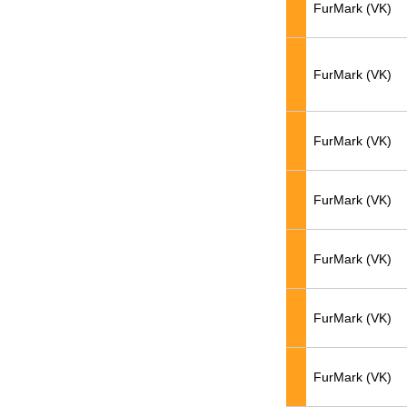
FurMark (VK)
FurMark (VK)
FurMark (VK)
FurMark (VK)
FurMark (VK)
FurMark (VK)
FurMark (VK)