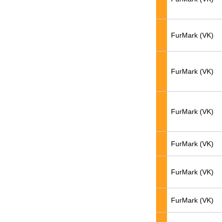
FurMark (VK)
FurMark (VK)
FurMark (VK)
FurMark (VK)
FurMark (VK)
FurMark (VK)