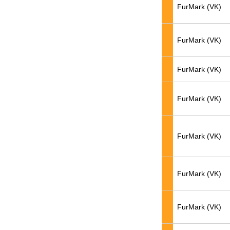
FurMark (VK)
FurMark (VK)
FurMark (VK)
FurMark (VK)
FurMark (VK)
FurMark (VK)
FurMark (VK)