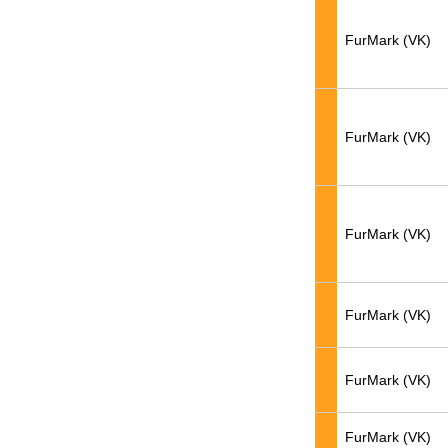
FurMark (VK)
FurMark (VK)
FurMark (VK)
FurMark (VK)
FurMark (VK)
FurMark (VK)