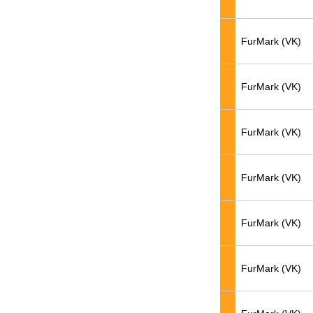
FurMark (VK)
FurMark (VK)
FurMark (VK)
FurMark (VK)
FurMark (VK)
FurMark (VK)