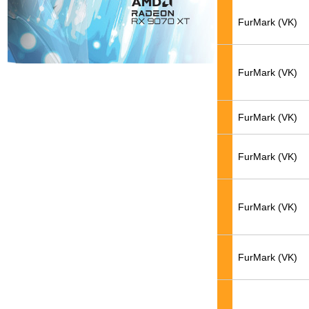
FurMark (VK)
FurMark (VK)
FurMark (VK)
FurMark (VK)
FurMark (VK)
FurMark (VK)