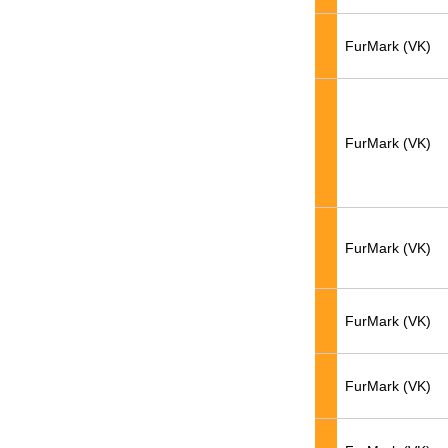
FurMark (VK)
FurMark (VK)
FurMark (VK)
FurMark (VK)
FurMark (VK)