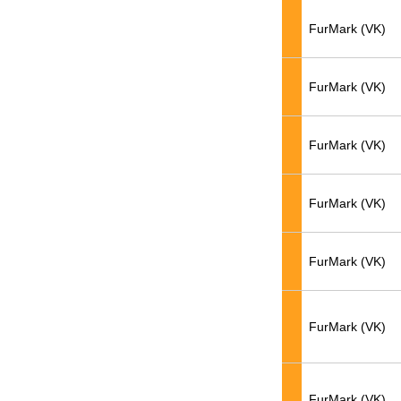
FurMark (VK)
FurMark (VK)
FurMark (VK)
FurMark (VK)
FurMark (VK)
FurMark (VK)
FurMark (VK)