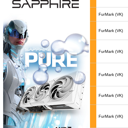
FurMark (VK)
FurMark (VK)
FurMark (VK)
FurMark (VK)
FurMark (VK)
FurMark (VK)