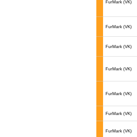
FurMark (VK)
FurMark (VK)
FurMark (VK)
FurMark (VK)
FurMark (VK)
FurMark (VK)
FurMark (VK)