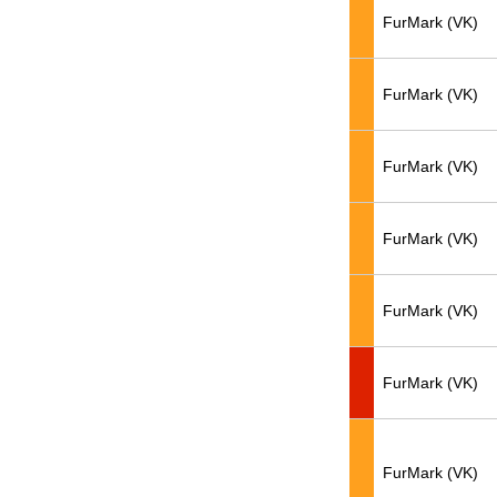
FurMark (VK)
FurMark (VK)
FurMark (VK)
FurMark (VK)
FurMark (VK)
FurMark (VK)
FurMark (VK)