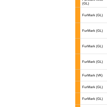
(GL)
FurMark (GL)
FurMark (GL)
FurMark (GL)
FurMark (GL)
FurMark (VK)
FurMark (GL)
FurMark (GL)