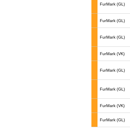
FurMark (GL)
FurMark (GL)
FurMark (GL)
FurMark (VK)
FurMark (GL)
FurMark (GL)
FurMark (VK)
FurMark (GL)