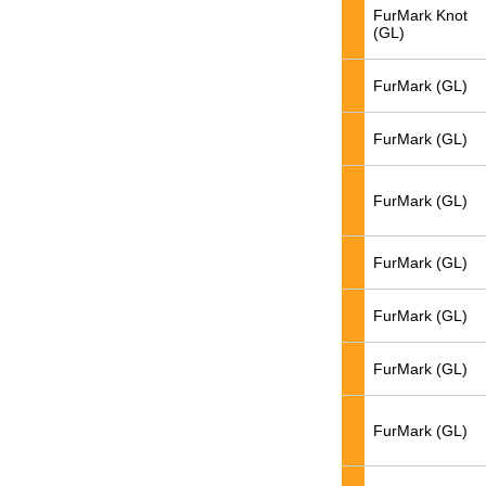
FurMark Knot
(GL)
FurMark (GL)
FurMark (GL)
FurMark (GL)
FurMark (GL)
FurMark (GL)
FurMark (GL)
FurMark (GL)