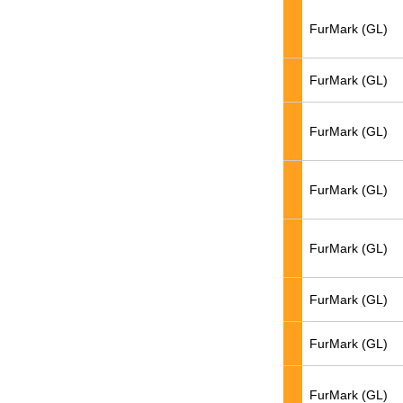
FurMark (GL)
FurMark (GL)
FurMark (GL)
FurMark (GL)
FurMark (GL)
FurMark (GL)
FurMark (GL)
FurMark (GL)