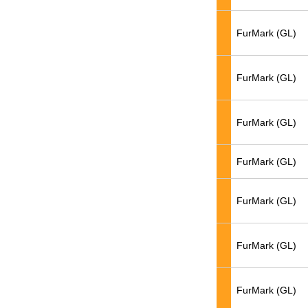
FurMark (GL)
FurMark (GL)
FurMark (GL)
FurMark (GL)
FurMark (GL)
FurMark (GL)
FurMark (GL)