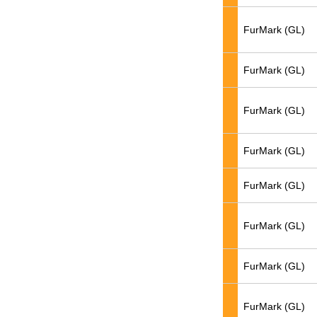
FurMark (GL)
FurMark (GL)
FurMark (GL)
FurMark (GL)
FurMark (GL)
FurMark (GL)
FurMark (GL)
FurMark (GL)