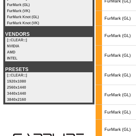
FurMark (GL)
FurMark (GL)
FurMark (VK)
FurMark Knot (GL)
FurMark (GL)
FurMark Knot (VK)
VENDORS
FurMark (GL)
[::CLEAR::]
NVIDIA
AMD
FurMark (GL)
INTEL
PRESETS
FurMark (GL)
[::CLEAR::]
1920x1080
2560x1440
3440x1440
FurMark (GL)
3840x2160
FurMark (GL)
FurMark (GL)