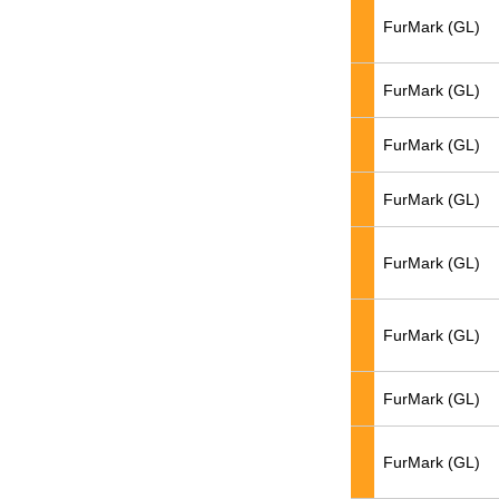
FurMark (GL)
FurMark (GL)
FurMark (GL)
FurMark (GL)
FurMark (GL)
FurMark (GL)
FurMark (GL)
FurMark (GL)