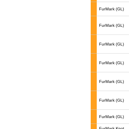
FurMark (GL)
FurMark (GL)
FurMark (GL)
FurMark (GL)
FurMark (GL)
FurMark (GL)
FurMark (GL)
FurMark Knot