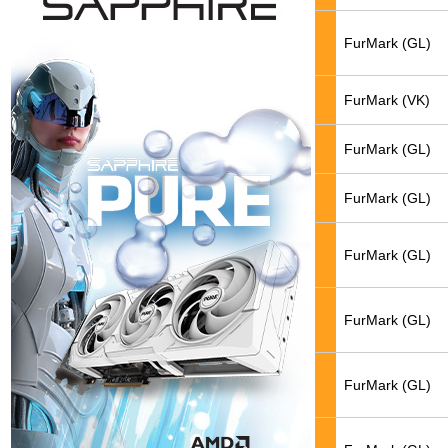
FurMark (GL)
FurMark (VK)
FurMark (GL)
FurMark (GL)
FurMark (GL)
FurMark (GL)
FurMark (GL)