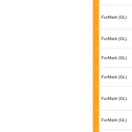
FurMark (GL)
FurMark (GL)
FurMark (GL)
FurMark (GL)
FurMark (GL)
FurMark (GL)