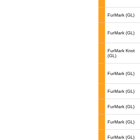
FurMark (GL)
FurMark (GL)
FurMark Knot
(GL)
FurMark (GL)
FurMark (GL)
FurMark (GL)
FurMark (GL)
FurMark (GL)