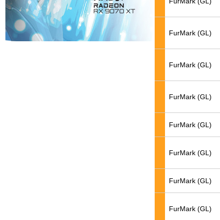
FurMark (GL)
FurMark (GL)
FurMark (GL)
FurMark (GL)
FurMark (GL)
FurMark (GL)
FurMark (GL)
FurMark (GL)