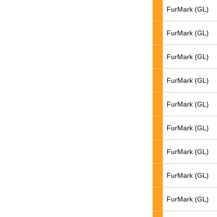
FurMark (GL)
FurMark (GL)
FurMark (GL)
FurMark (GL)
FurMark (GL)
FurMark (GL)
FurMark (GL)
FurMark (GL)
FurMark (GL)