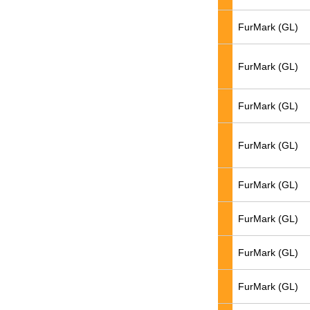
FurMark (GL)
FurMark (GL)
FurMark (GL)
FurMark (GL)
FurMark (GL)
FurMark (GL)
FurMark (GL)
FurMark (GL)