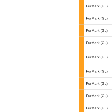
FurMark (GL)
FurMark (GL)
FurMark (GL)
FurMark (GL)
FurMark (GL)
FurMark (GL)
FurMark (GL)
FurMark (GL)
FurMark (GL)