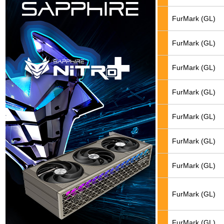
FurMark (GL)
FurMark (GL)
FurMark (GL)
FurMark (GL)
FurMark (GL)
FurMark (GL)
FurMark (GL)
FurMark (GL)
FurMark (GL)