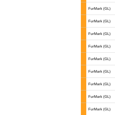
FurMark (GL)
FurMark (GL)
FurMark (GL)
FurMark (GL)
FurMark (GL)
FurMark (GL)
FurMark (GL)
FurMark (GL)
FurMark (GL)