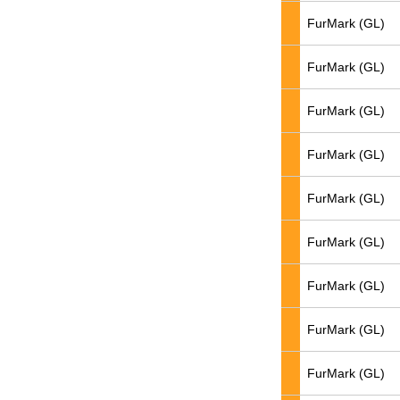
FurMark (GL)
FurMark (GL)
FurMark (GL)
FurMark (GL)
FurMark (GL)
FurMark (GL)
FurMark (GL)
FurMark (GL)
FurMark (GL)