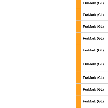
FurMark (GL)
FurMark (GL)
FurMark (GL)
FurMark (GL)
FurMark (GL)
FurMark (GL)
FurMark (GL)
FurMark (GL)
FurMark (GL)