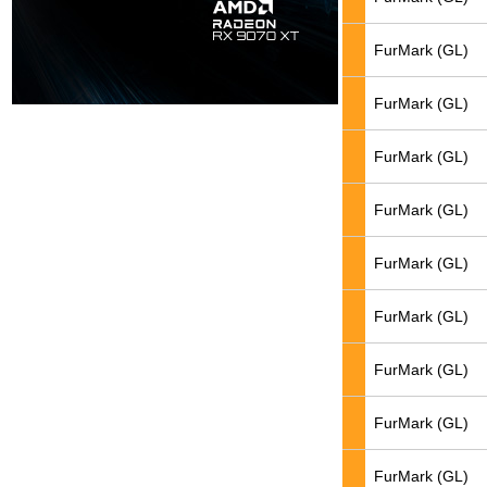
FurMark (GL)
FurMark (GL)
FurMark (GL)
FurMark (GL)
FurMark (GL)
FurMark (GL)
FurMark (GL)
FurMark (GL)
FurMark (GL)