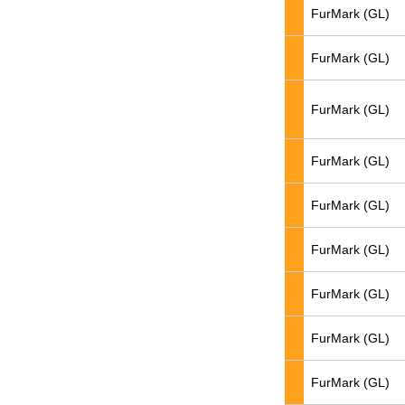
FurMark (GL)
FurMark (GL)
FurMark (GL)
FurMark (GL)
FurMark (GL)
FurMark (GL)
FurMark (GL)
FurMark (GL)
FurMark (GL)