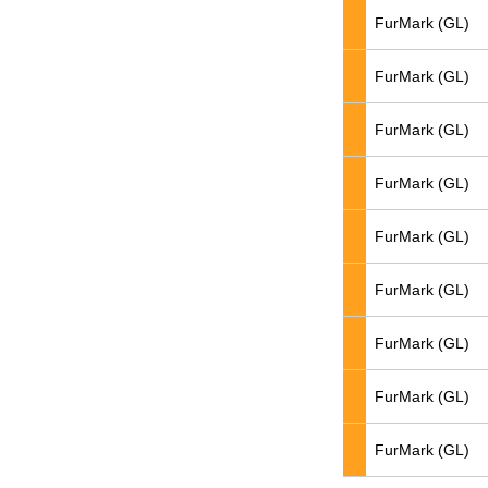
FurMark (GL)
FurMark (GL)
FurMark (GL)
FurMark (GL)
FurMark (GL)
FurMark (GL)
FurMark (GL)
FurMark (GL)
FurMark (GL)