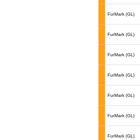
FurMark (GL)
FurMark (GL)
FurMark (GL)
FurMark (GL)
FurMark (GL)
FurMark (GL)
FurMark (GL)