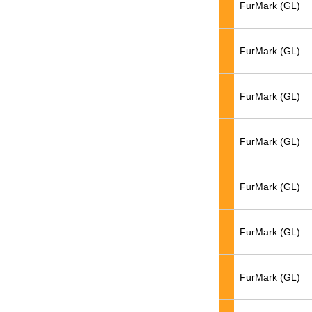
FurMark (GL)
FurMark (GL)
FurMark (GL)
FurMark (GL)
FurMark (GL)
FurMark (GL)
FurMark (GL)