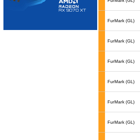
FurMark (GL)
FurMark (GL)
FurMark (GL)
FurMark (GL)
FurMark (GL)
FurMark (GL)
FurMark (GL)