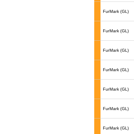
FurMark (GL)
FurMark (GL)
FurMark (GL)
FurMark (GL)
FurMark (GL)
FurMark (GL)
FurMark (GL)