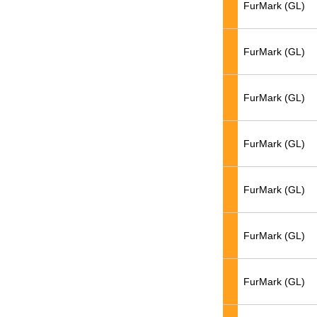
FurMark (GL)
FurMark (GL)
FurMark (GL)
FurMark (GL)
FurMark (GL)
FurMark (GL)
FurMark (GL)