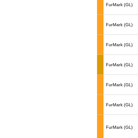
FurMark (GL)
FurMark (GL)
FurMark (GL)
FurMark (GL)
FurMark (GL)
FurMark (GL)
FurMark (GL)