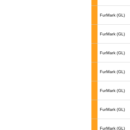
FurMark (GL)
FurMark (GL)
FurMark (GL)
FurMark (GL)
FurMark (GL)
FurMark (GL)
FurMark (GL)