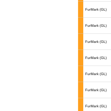
FurMark (GL)
FurMark (GL)
FurMark (GL)
FurMark (GL)
FurMark (GL)
FurMark (GL)
FurMark (GL)