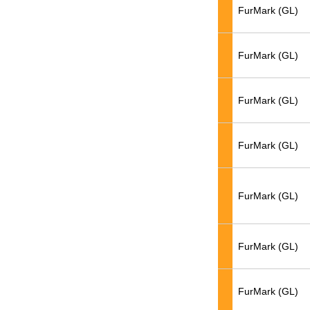
FurMark (GL)
FurMark (GL)
FurMark (GL)
FurMark (GL)
FurMark (GL)
FurMark (GL)
FurMark (GL)