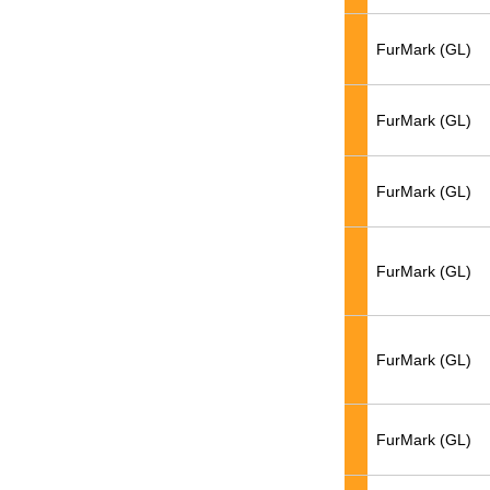
FurMark (GL)
FurMark (GL)
FurMark (GL)
FurMark (GL)
FurMark (GL)
FurMark (GL)