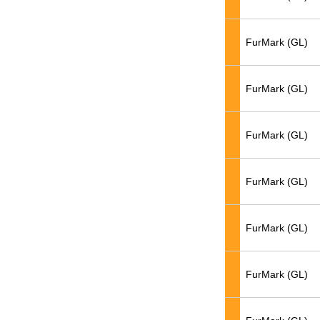
FurMark (GL)
FurMark (GL)
FurMark (GL)
FurMark (GL)
FurMark (GL)
FurMark (GL)