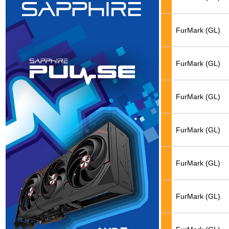
FurMark (GL)
FurMark (GL)
FurMark (GL)
FurMark (GL)
FurMark (GL)
FurMark (GL)