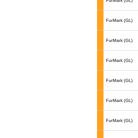
FurMark (GL)
FurMark (GL)
FurMark (GL)
FurMark (GL)
FurMark (GL)
FurMark (GL)
FurMark (GL)