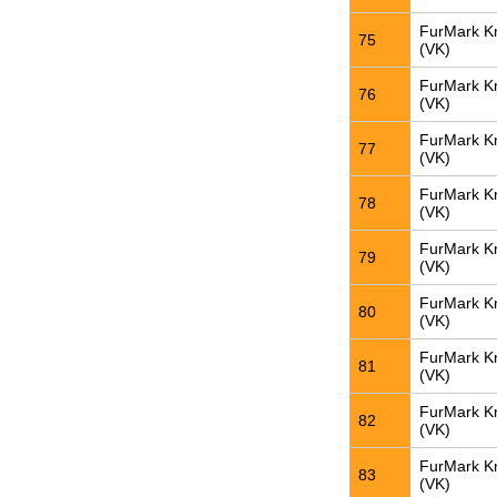
FurMark K
75
(VK)
FurMark K
76
(VK)
FurMark K
77
(VK)
FurMark K
78
(VK)
FurMark K
79
(VK)
FurMark K
80
(VK)
FurMark K
81
(VK)
FurMark K
82
(VK)
FurMark K
83
(VK)