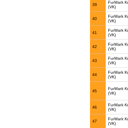
FurMark K
39
(VK)
FurMark K
40
(VK)
FurMark K
41
(VK)
FurMark K
42
(VK)
FurMark K
43
(VK)
FurMark K
44
(VK)
FurMark K
45
(VK)
FurMark K
46
(VK)
FurMark K
47
(VK)