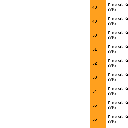
FurMark K
48
(VK)
FurMark K
49
(VK)
FurMark K
50
(VK)
FurMark K
51
(VK)
FurMark K
52
(VK)
FurMark K
53
(VK)
FurMark K
54
(VK)
FurMark K
55
(VK)
FurMark K
56
(VK)