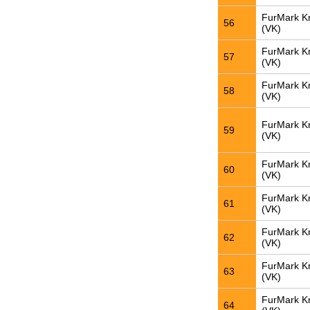
FurMark K
56
(VK)
FurMark K
57
(VK)
FurMark K
58
(VK)
FurMark K
59
(VK)
FurMark K
60
(VK)
FurMark K
61
(VK)
FurMark K
62
(VK)
FurMark K
63
(VK)
FurMark K
64