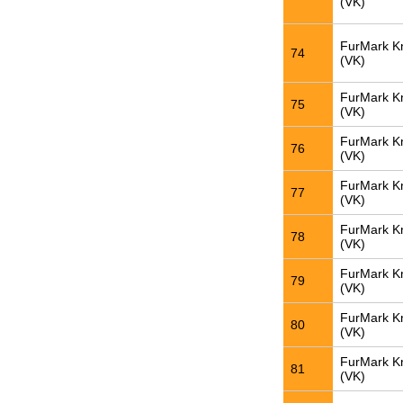
(VK)
FurMark K
74
(VK)
FurMark K
75
(VK)
FurMark K
76
(VK)
FurMark K
77
(VK)
FurMark K
78
(VK)
FurMark K
79
(VK)
FurMark K
80
(VK)
FurMark K
81
(VK)