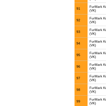
FurMark K
91
(VK)
FurMark K
92
(VK)
FurMark K
93
(VK)
FurMark K
94
(VK)
FurMark K
95
(VK)
FurMark K
96
(VK)
FurMark K
97
(VK)
FurMark K
98
(VK)
FurMark K
99
(VK)