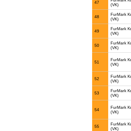
FurMark K
47
(VK)
FurMark K
48
(VK)
FurMark K
49
(VK)
FurMark K
50
(VK)
FurMark K
51
(VK)
FurMark K
52
(VK)
FurMark K
53
(VK)
FurMark K
54
(VK)
FurMark K
55
(VK)