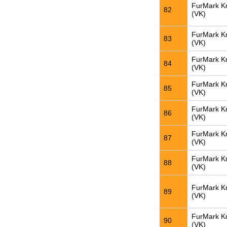
FurMark K
82
(VK)
FurMark K
83
(VK)
FurMark K
84
(VK)
FurMark K
85
(VK)
FurMark K
86
(VK)
FurMark K
87
(VK)
FurMark K
88
(VK)
FurMark K
89
(VK)
FurMark K
90
(VK)