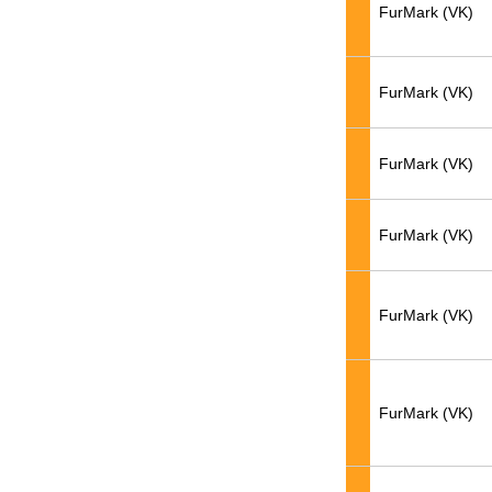
FurMark (VK)
FurMark (VK)
FurMark (VK)
FurMark (VK)
FurMark (VK)
FurMark (VK)