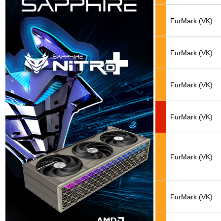
FurMark (VK)
FurMark (VK)
FurMark (VK)
FurMark (VK)
FurMark (VK)
FurMark (VK)