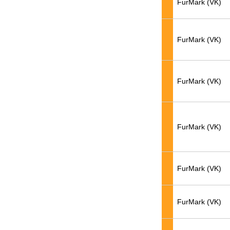
FurMark (VK)
FurMark (VK)
FurMark (VK)
FurMark (VK)
FurMark (VK)
FurMark (VK)