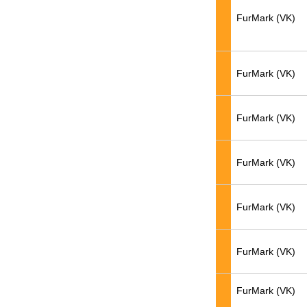
FurMark (VK)
FurMark (VK)
FurMark (VK)
FurMark (VK)
FurMark (VK)
FurMark (VK)
FurMark (VK)