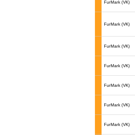
FurMark (VK)
FurMark (VK)
FurMark (VK)
FurMark (VK)
FurMark (VK)
FurMark (VK)
FurMark (VK)