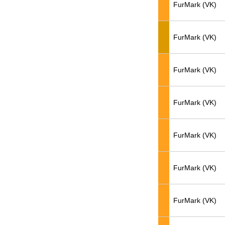
FurMark (VK)
FurMark (VK)
FurMark (VK)
FurMark (VK)
FurMark (VK)
FurMark (VK)
FurMark (VK)