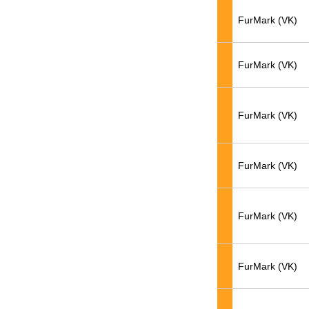
FurMark (VK)
FurMark (VK)
FurMark (VK)
FurMark (VK)
FurMark (VK)
FurMark (VK)