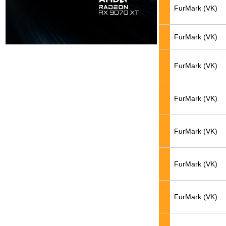
FurMark (VK)
FurMark (VK)
FurMark (VK)
FurMark (VK)
FurMark (VK)
FurMark (VK)
FurMark (VK)