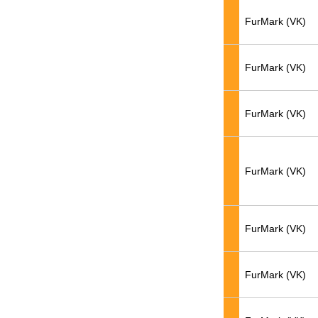
FurMark (VK)
FurMark (VK)
FurMark (VK)
FurMark (VK)
FurMark (VK)
FurMark (VK)