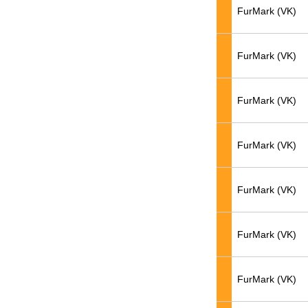
FurMark (VK)
FurMark (VK)
FurMark (VK)
FurMark (VK)
FurMark (VK)
FurMark (VK)
FurMark (VK)