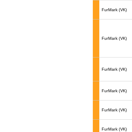
FurMark (VK)
FurMark (VK)
FurMark (VK)
FurMark (VK)
FurMark (VK)
FurMark (VK)