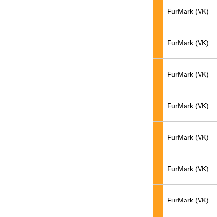
FurMark (VK)
FurMark (VK)
FurMark (VK)
FurMark (VK)
FurMark (VK)
FurMark (VK)
FurMark (VK)