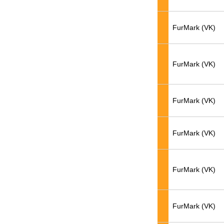
FurMark (VK)
FurMark (VK)
FurMark (VK)
FurMark (VK)
FurMark (VK)
FurMark (VK)