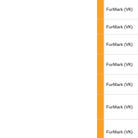
FurMark (VK)
FurMark (VK)
FurMark (VK)
FurMark (VK)
FurMark (VK)
FurMark (VK)
FurMark (VK)